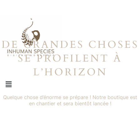
DE GRANDES CHOSES
SE PROFILENT À
L’HORIZON
Quelque chose d’énorme se prépare ! Notre boutique est
en chantier et sera bientôt lancée !